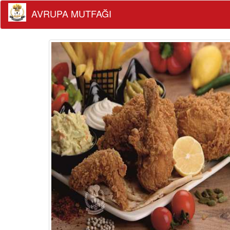
AVRUPA MUTFAĞI